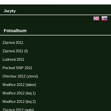
Jazyky
Fotoalbum
Zázrivá 2011
Zázrivá 2011 (f)
Ludrová 2011
Pochod SNP 2011
Ořechov 2012 (zimní)
Modřice 2012 (tábor)
Modřice 2012 (boj 1)
Modřice 2012 (boj 2)
Zázrivá 2012 (agfa)