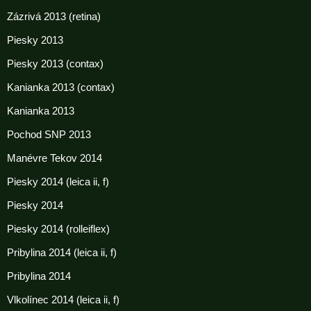
Zázrivá 2013 (retina)
Piesky 2013
Piesky 2013 (contax)
Kanianka 2013 (contax)
Kanianka 2013
Pochod SNP 2013
Manévre Tekov 2014
Piesky 2014 (leica ii, f)
Piesky 2014
Piesky 2014 (rolleiflex)
Pribylina 2014 (leica ii, f)
Pribylina 2014
Vlkolínec 2014 (leica ii, f)