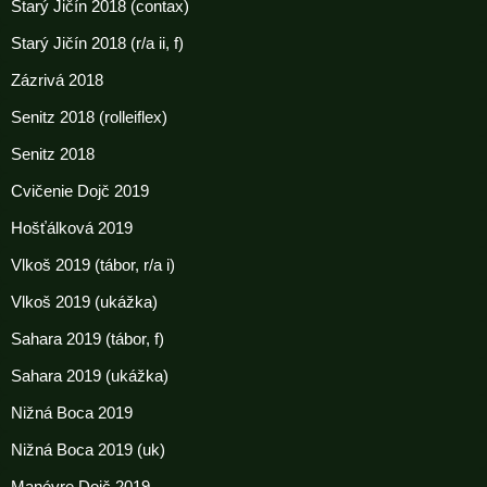
Starý Jičín 2018 (contax)
Starý Jičín 2018 (r/a ii, f)
Zázrivá 2018
Senitz 2018 (rolleiflex)
Senitz 2018
Cvičenie Dojč 2019
Hošťálková 2019
Vlkoš 2019 (tábor, r/a i)
Vlkoš 2019 (ukážka)
Sahara 2019 (tábor, f)
Sahara 2019 (ukážka)
Nižná Boca 2019
Nižná Boca 2019 (uk)