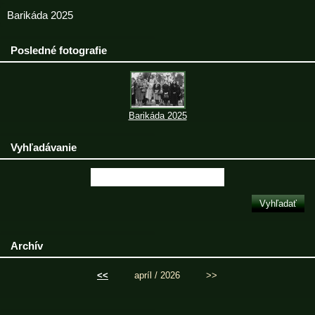
Barikáda 2025
Posledné fotografie
Barikáda 2025
Vyhľadávanie
Archív
<<
apríl / 2026
>>