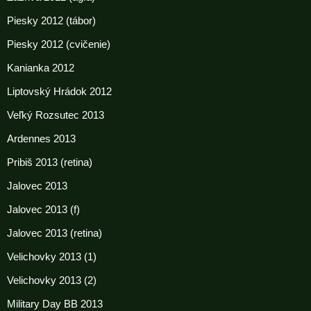
Piesky 2012 (tábor)
Piesky 2012 (cvičenie)
Kanianka 2012
Liptovský Hrádok 2012
Veľký Rozsutec 2013
Ardennes 2013
Pribiš 2013 (retina)
Jalovec 2013
Jalovec 2013 (f)
Jalovec 2013 (retina)
Velichovky 2013 (1)
Velichovky 2013 (2)
Military Day BB 2013