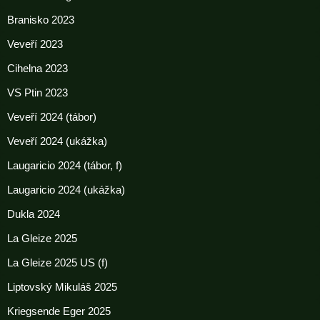
Branisko 2023
Veveří 2023
Cihelna 2023
VS Ptin 2023
Veveří 2024 (tábor)
Veveří 2024 (ukážka)
Laugaricio 2024 (tábor, f)
Laugaricio 2024 (ukážka)
Dukla 2024
La Gleize 2025
La Gleize 2025 US (f)
Liptovský Mikuláš 2025
Kriegsende Eger 2025