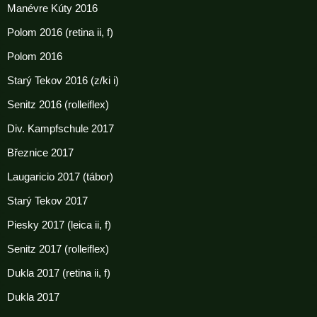
Manévre Kúty 2016
Polom 2016 (retina ii, f)
Polom 2016
Starý Tekov 2016 (z/ki i)
Senitz 2016 (rolleiflex)
Div. Kampfschule 2017
Březnice 2017
Laugaricio 2017 (tábor)
Starý Tekov 2017
Piesky 2017 (leica ii, f)
Senitz 2017 (rolleiflex)
Dukla 2017 (retina ii, f)
Dukla 2017